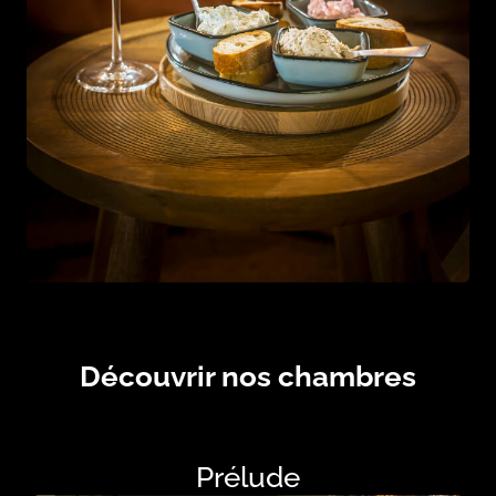
Découvrir nos chambres
Prélude