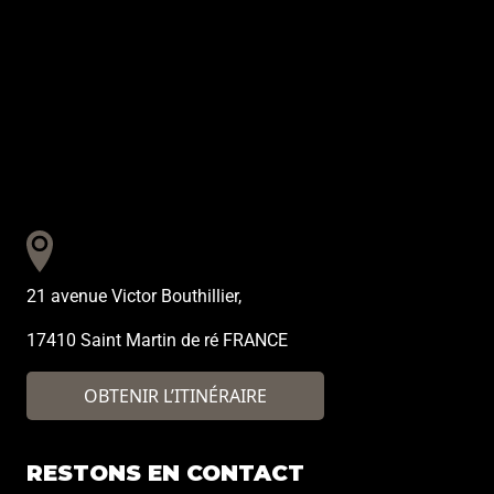
21 avenue Victor Bouthillier,
17410 Saint Martin de ré FRANCE
OBTENIR L’ITINÉRAIRE
RESTONS EN CONTACT