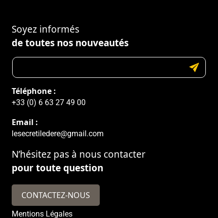
Soyez informés
de toutes nos nouveautés
Téléphone :
+33 (0) 6 63 27 49 00
Email :
lesecretiledere@gmail.com
N’hésitez pas à nous contacter
pour toute question
CONTACTEZ-NOUS
Mentions Légales