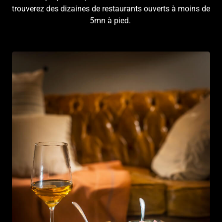
trouverez des dizaines de restaurants ouverts à moins de
5mn à pied.