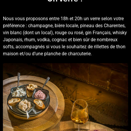
Nous vous proposons entre 18h et 20h un verre selon votre
préférence : champagne, bière locale, pineau des Charentes,
vin blanc (dont un local), rouge ou rosé, gin Français, whisky
Japonais, rhum, vodka, cognac et bien sûr de nombreux
softs, accompagnés si vous le souhaitez de rillettes de thon
maison et/ou d’une planche de charcuterie.