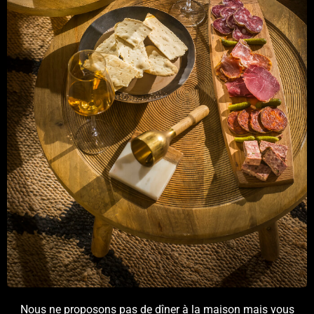
Nous ne proposons pas de dîner à la maison mais vous