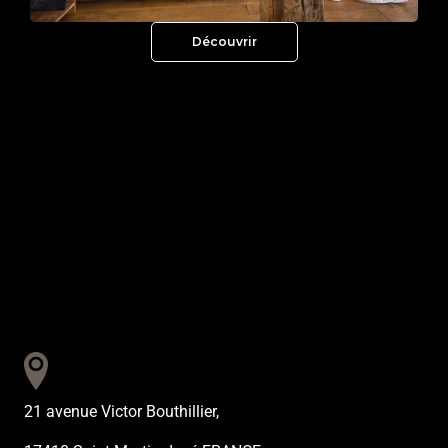
Découvrir
21 avenue Victor Bouthillier,