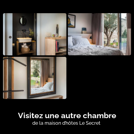
Visitez une autre chambre
de la maison d’hôtes Le Secret