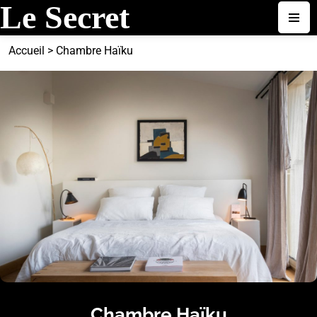
Accueil
>
Chambre Haïku
Chambre Haïku