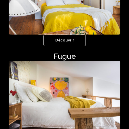
Découvrir
Fugue